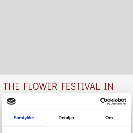
THE FLOWER FESTIVAL IN
GENZANO
Samtykke
Detaljer
Om