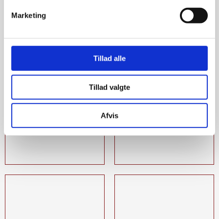
Marketing
Tillad alle
Tillad valgte
Afvis