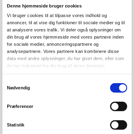
Denne hjemmeside bruger cookies
Vi bruger cookies til at tilpasse vores indhold og
annoncer, til at vise dig funktioner til sociale medier og til
at analysere vores trafik. Vi deler også oplysninger om
din brug af vores hjemmeside med vores partnere inden
for sociale medier, annonceringspartnere og
analysepartnere. Vores partnere kan kombinere disse
data med andre oplysninger, du har givet dem, eller som
de har indsamlet fra din brug af deres tjenester.
Samtykkevalg
Nødvendig
Præferencer
Statistik