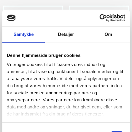
Samtykke
Detaljer
Om
Denne hjemmeside bruger cookies
Vi bruger cookies til at tilpasse vores indhold og
annoncer, til at vise dig funktioner til sociale medier og til
at analysere vores trafik. Vi deler også oplysninger om
din brug af vores hjemmeside med vores partnere inden
for sociale medier, annonceringspartnere og
analysepartnere. Vores partnere kan kombinere disse
data med andre oplysninger, du har givet dem, eller som
de har indsamlet fra din brug af deres tjenester.
Samtykkevalg