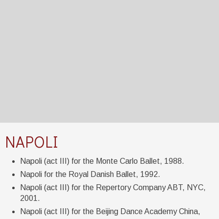
NAPOLI​
Napoli (act III) for the Monte Carlo Ballet, 1988.
Napoli for the Royal Danish Ballet, 1992.
Napoli (act III) for the Repertory Company ABT, NYC,
2001.
Napoli (act III) for the Beijing Dance Academy China,