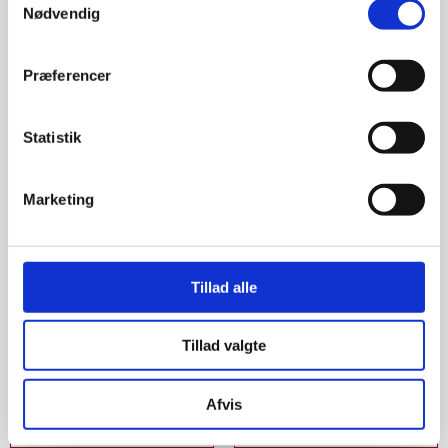
Nødvendig
Præferencer
Statistik
Marketing
Tillad alle
Tillad valgte
Afvis