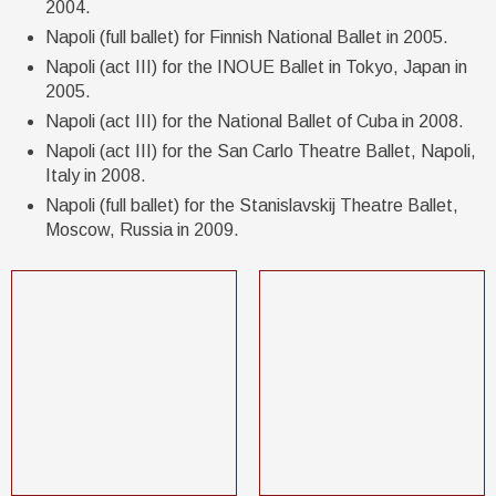
2004.
Napoli (full ballet) for Finnish National Ballet in 2005.
Napoli (act III) for the INOUE Ballet in Tokyo, Japan in
2005.
Napoli (act III) for the National Ballet of Cuba in 2008.
Napoli (act III) for the San Carlo Theatre Ballet, Napoli,
Italy in 2008.
Napoli (full ballet) for the Stanislavskij Theatre Ballet,
Moscow, Russia in 2009.​