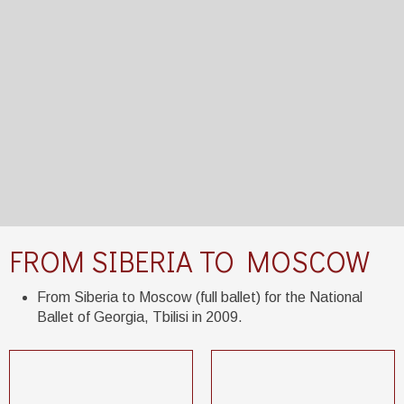
​FROM SIBERIA TO MOSCOW
From Siberia to Moscow (full ballet) for the National
Ballet of Georgia, Tbilisi in 2009.