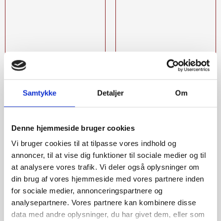
Samtykke
Detaljer
Om
Denne hjemmeside bruger cookies
Vi bruger cookies til at tilpasse vores indhold og
annoncer, til at vise dig funktioner til sociale medier og til
at analysere vores trafik. Vi deler også oplysninger om
din brug af vores hjemmeside med vores partnere inden
for sociale medier, annonceringspartnere og
analysepartnere. Vores partnere kan kombinere disse
data med andre oplysninger, du har givet dem, eller som